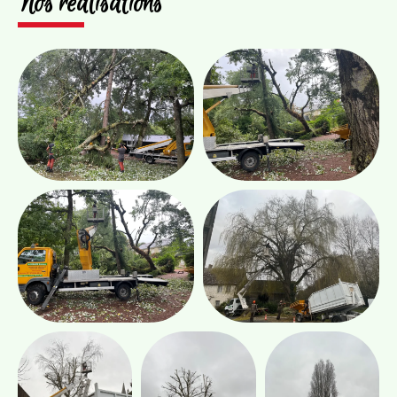
Nos réalisations