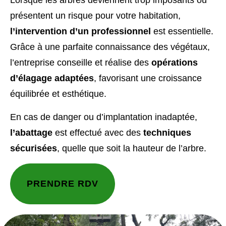
Lorsque les arbres deviennent trop imposants ou
présentent un risque pour votre habitation,
l’intervention d’un professionnel
est essentielle.
Grâce à une parfaite connaissance des végétaux,
l’entreprise conseille et réalise des
opérations
d’élagage adaptées
, favorisant une croissance
équilibrée et esthétique.
En cas de danger ou d’implantation inadaptée,
l’abattage
est effectué avec des
techniques
sécurisées
, quelle que soit la hauteur de l’arbre.
PRENDRE RDV