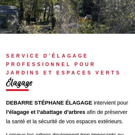
SERVICE D’ÉLAGAGE
PROFESSIONNEL POUR
JARDINS ET ESPACES VERTS
Élagage
DEBARRE STÉPHANE ÉLAGAGE
intervient pour
l’élagage et l’abattage d’arbres
afin de préserver
la santé et la sécurité de vos espaces extérieurs.