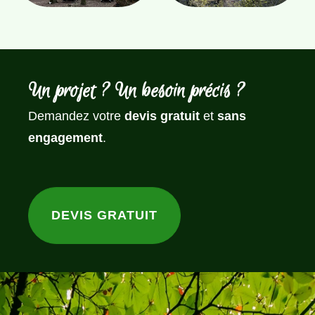
Un projet ? Un besoin précis ?
Demandez votre
devis gratuit
et
sans
engagement
.
DEVIS GRATUIT